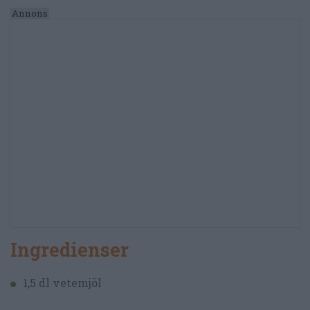
Ingredienser
1,5 dl vetemjöl