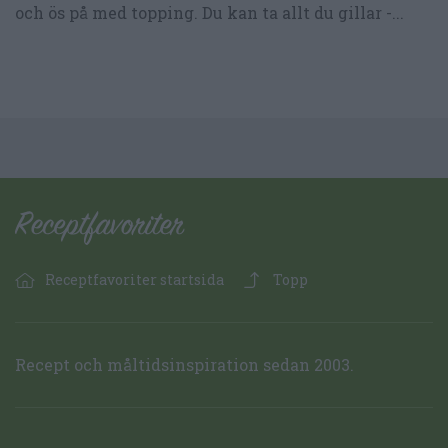
och ös på med topping. Du kan ta allt du gillar -...
Receptfavoriter startsida
Topp
Recept och måltidsinspiration sedan 2003.