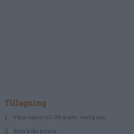
Tillagning
Värm ugnen till 200 grader vanlig ugn.
Börja koka potatis.