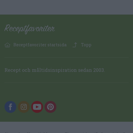
Receptfavoriter startsida
Topp
Recept och måltidsinspiration sedan 2003.