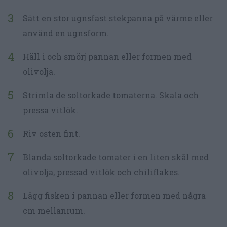
Sätt en stor ugnsfast stekpanna på värme eller
använd en ugnsform.
Häll i och smörj pannan eller formen med
olivolja.
Strimla de soltorkade tomaterna. Skala och
pressa vitlök.
Riv osten fint.
Blanda soltorkade tomater i en liten skål med
olivolja, pressad vitlök och chiliflakes.
Lägg fisken i pannan eller formen med några
cm mellanrum.