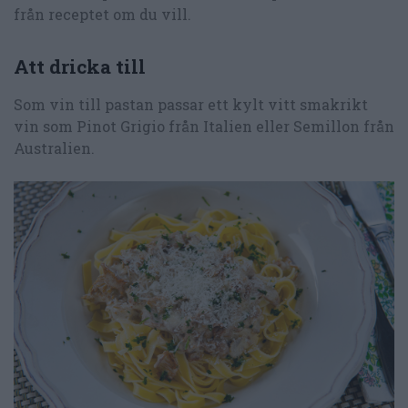
från receptet om du vill.
Att dricka till
Som vin till pastan passar ett kylt vitt smakrikt
vin som Pinot Grigio från Italien eller Semillon från
Australien.