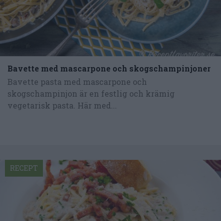
Bavette med mascarpone och skogschampinjoner
Bavette pasta med mascarpone och
skogschampinjon är en festlig och krämig
vegetarisk pasta. Här med...
RECEPT