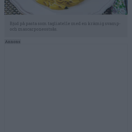
Bjud på pasta som tagliatelle med en krämig svamp-
och mascarponeostsås.