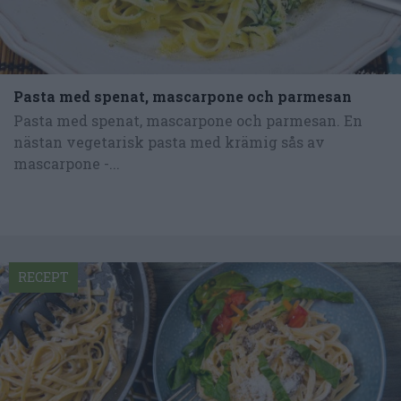
Pasta med spenat, mascarpone och parmesan
Pasta med spenat, mascarpone och parmesan. En
nästan vegetarisk pasta med krämig sås av
mascarpone -...
RECEPT