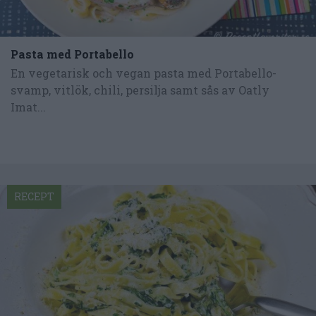
Pasta med Portabello
En vegetarisk och vegan pasta med Portabello-
svamp, vitlök, chili, persilja samt sås av Oatly
Imat...
RECEPT