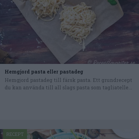
Hemgjord pasta eller pastadeg
Hemgjord pastadeg till färsk pasta. Ett grundrecept
du kan använda till all slags pasta som tagliatelle...
RECEPT