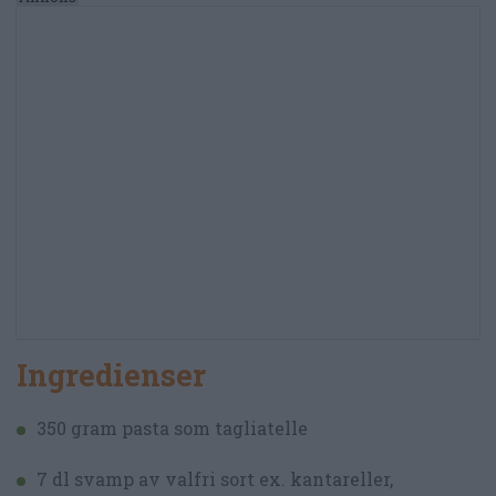
Ingredienser
350 gram pasta som tagliatelle
7 dl svamp av valfri sort ex. kantareller,