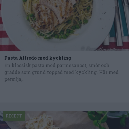
Pasta Alfredo med kyckling
En klassisk pasta med parmesanost, smör och
grädde som grund toppad med kyckling. Här med
persilja,...
RECEPT