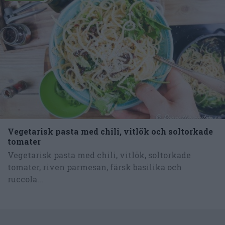
Vegetarisk pasta med chili, vitlök och soltorkade
tomater
Vegetarisk pasta med chili, vitlök, soltorkade
tomater, riven parmesan, färsk basilika och
ruccola...