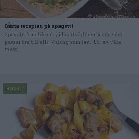
Bästa recepten på spagetti
Spagetti kan liknas vid matvärldens jeans - det
passar bra till allt. Vardag som fest. Ett av våra
mest...
RECEPT