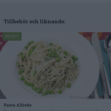
Tillbehör och liknande:
RECEPT
Pasta Alfredo