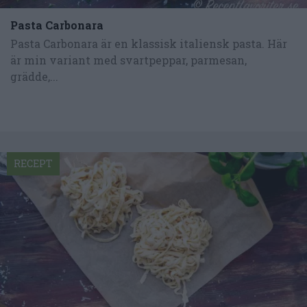
Pasta Carbonara
Pasta Carbonara är en klassisk italiensk pasta. Här
är min variant med svartpeppar, parmesan,
grädde,...
RECEPT