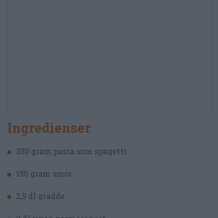
Ingredienser
350 gram pasta som spagetti
150 gram smör
2,5 dl grädde