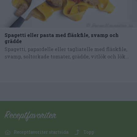
Spagetti eller pasta med fläskfile, svamp och
grädde
Spagetti, papardelle eller tagliatelle med fläskfile,
svamp, soltorkade tomater, grädde, vitlök och lök...
Receptfavoriter startsida
Topp