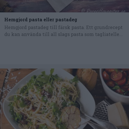
Hemgjord pasta eller pastadeg
Hemgjord pastadeg till färsk pasta. Ett grundrecept
du kan använda till all slags pasta som tagliatelle...