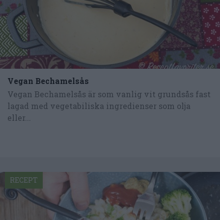
Vegan Bechamelsås
Vegan Bechamelsås är som vanlig vit grundsås fast
lagad med vegetabiliska ingredienser som olja
eller...
RECEPT