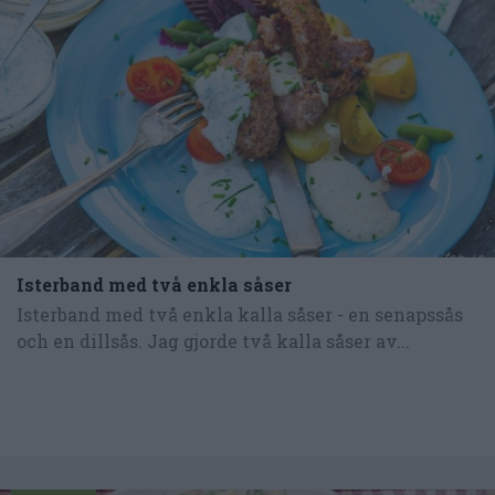
Isterband med två enkla såser
Isterband med två enkla kalla såser - en senapssås
och en dillsås. Jag gjorde två kalla såser av...