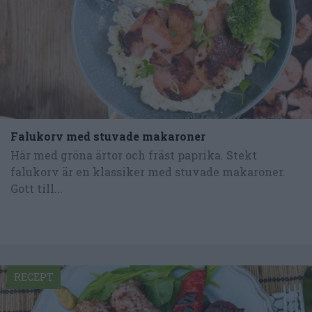
Falukorv med stuvade makaroner
Här med gröna ärtor och fräst paprika. Stekt
falukorv är en klassiker med stuvade makaroner.
Gott till...
RECEPT