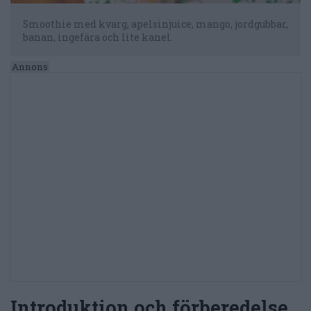
Smoothie med kvarg, apelsinjuice, mango, jordgubbar,
banan, ingefära och lite kanel.
Introduktion och förberedelse