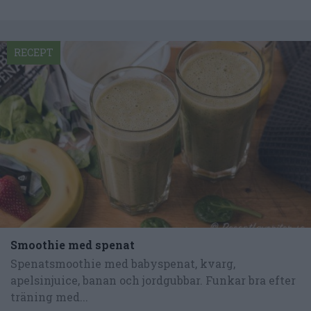
RECEPT
Smoothie med spenat
Spenatsmoothie med babyspenat, kvarg,
apelsinjuice, banan och jordgubbar. Funkar bra efter
träning med...