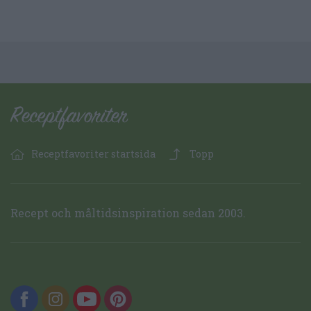
Receptfavoriter startsida
Topp
Recept och måltidsinspiration sedan 2003.