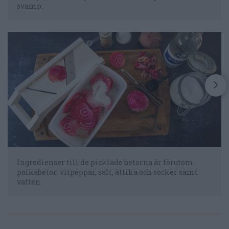
svamp.
Ingredienser till de picklade betorna är förutom
polkabetor: vitpeppar, salt, ättika och socker samt
vatten.