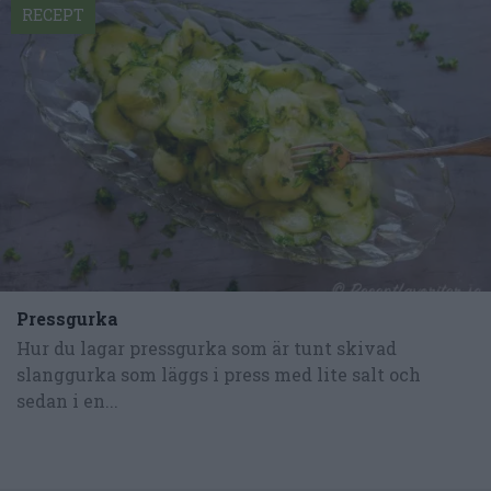
RECEPT
Pressgurka
Hur du lagar pressgurka som är tunt skivad
slanggurka som läggs i press med lite salt och
sedan i en...