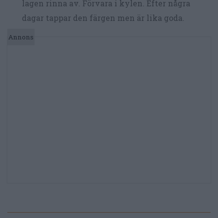
lagen rinna av. Förvara i kylen. Efter några
dagar tappar den färgen men är lika goda.