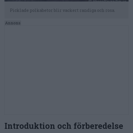
Picklade polkabetor blir vackert randiga och rosa.
Introduktion och förberedelse