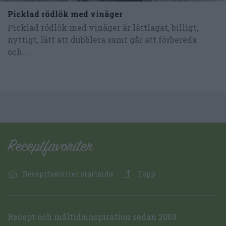
Picklad rödlök med vinäger
Picklad rödlök med vinäger är lättlagat, billigt,
nyttigt, lätt att dubblera samt går att förbereda
och...
Receptfavoriter startsida
Topp
Recept och måltidsinspiration sedan 2003.