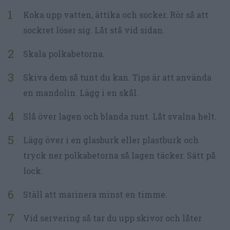
Koka upp vatten, ättika och socker. Rör så att
sockret löser sig. Låt stå vid sidan.
Skala polkabetorna.
Skiva dem så tunt du kan. Tips är att använda
en mandolin. Lägg i en skål.
Slå över lagen och blanda runt. Låt svalna helt.
Lägg över i en glasburk eller plastburk och
tryck ner polkabetorna så lagen täcker. Sätt på
lock.
Ställ att marinera minst en timme.
Vid servering så tar du upp skivor och låter