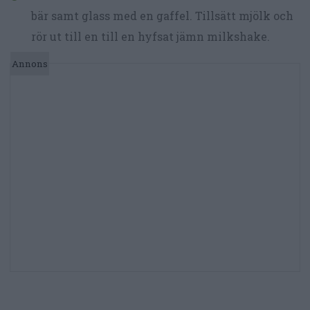
bär samt glass med en gaffel. Tillsätt mjölk och
rör ut till en till en hyfsat jämn milkshake.