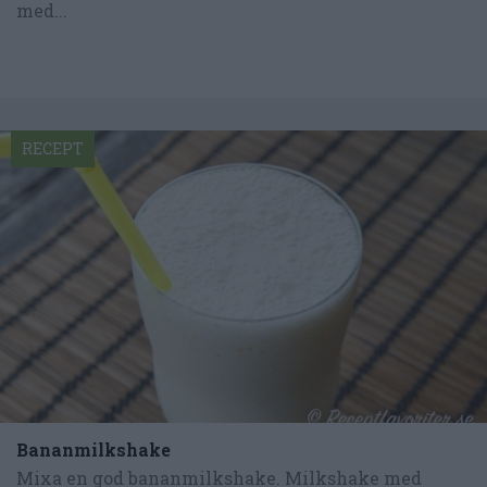
med...
RECEPT
Bananmilkshake
Mixa en god bananmilkshake. Milkshake med