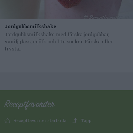
Jordgubbsmilkshake
Jordgubbsmilkshake med färska jordgubbar,
vaniljglass, mjölk och lite socker. Färska eller
frysta...
Receptfavoriter startsida
Topp