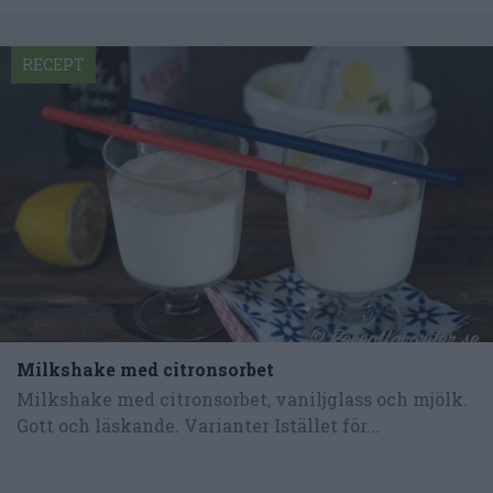
RECEPT
Milkshake med citronsorbet
Milkshake med citronsorbet, vaniljglass och mjölk.
Gott och läskande. Varianter Istället för...