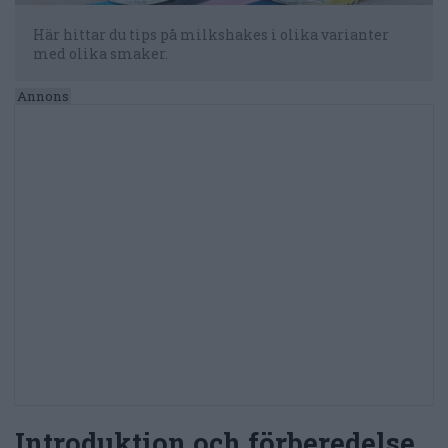
Här hittar du tips på milkshakes i olika varianter
med olika smaker.
Introduktion och förberedelse