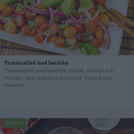
Tomatsallad med basilika
Tomatsallad med basilika, rödlök, olivolja och
vinäger. Gott, enkelt och nyttigt. Desto finare
tomater...
RECEPT