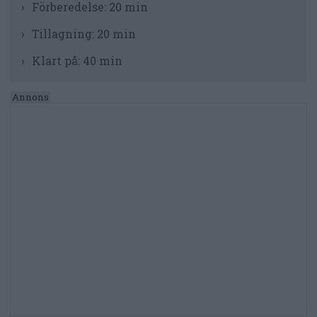
Förberedelse:
20 min
Tillagning:
20 min
Klart på:
40 min