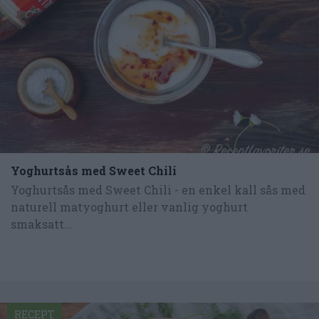
Yoghurtsås med Sweet Chili
Yoghurtsås med Sweet Chili - en enkel kall sås med
naturell matyoghurt eller vanlig yoghurt
smaksatt...
RECEPT