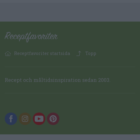
Receptfavoriter startsida
Topp
Recept och måltidsinspiration sedan 2003.