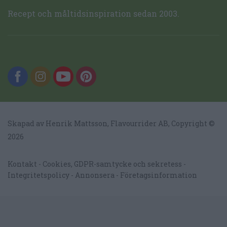
Recept och måltidsinspiration sedan 2003.
Skapad av Henrik Mattsson,
Flavourrider AB
, Copyright ©
2026
Kontakt
Cookies, GDPR-samtycke och sekretess
Integritetspolicy
Annonsera
Företagsinformation