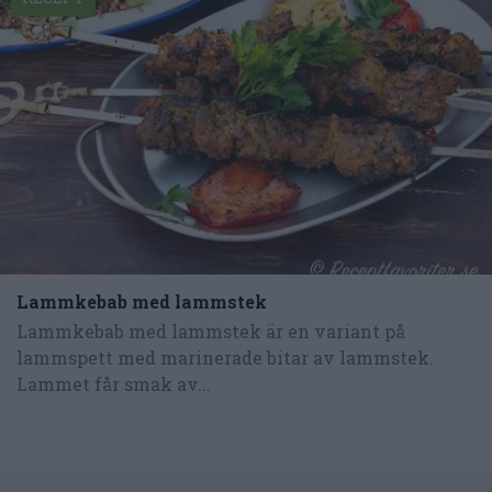
Lammkebab med lammstek
Lammkebab med lammstek är en variant på
lammspett med marinerade bitar av lammstek.
Lammet får smak av...