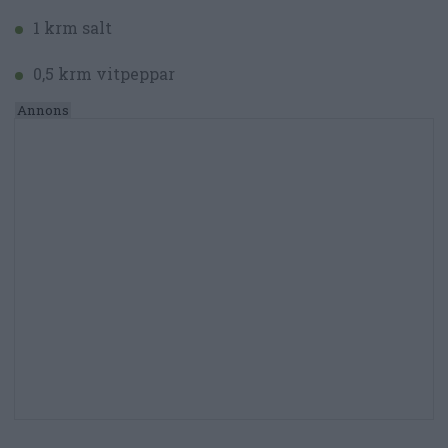
1 krm salt
0,5 krm vitpeppar