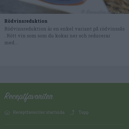
Rödvinsreduktion
Rödvinsreduktion är en enkel variant på rödvinssås
. Rött vin som som du kokar ner och reducerar
med...
Receptfavoriter startsida
Topp