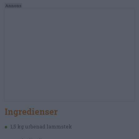
Ingredienser
1,5 kg urbenad lammstek