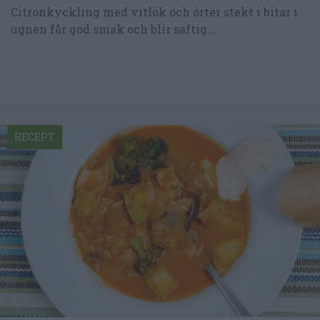
Citronkyckling med vitlök och örter stekt i bitar i
ugnen får god smak och blir saftig...
RECEPT