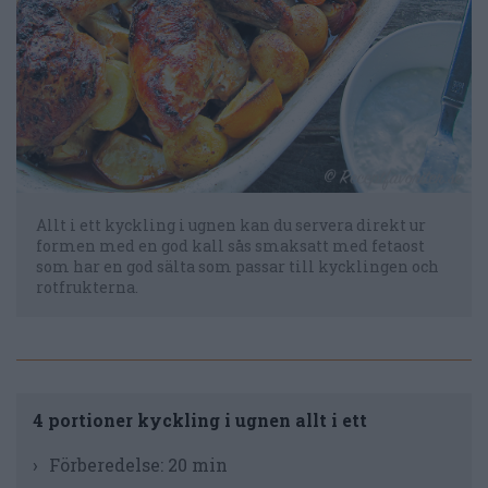
Allt i ett kyckling i ugnen kan du servera direkt ur
formen med en god kall sås smaksatt med fetaost
som har en god sälta som passar till kycklingen och
rotfrukterna.
4 portioner kyckling i ugnen allt i ett
Förberedelse:
20 min