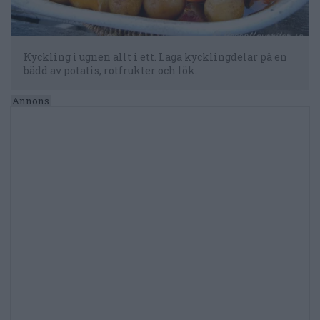
Kyckling i ugnen allt i ett. Laga kycklingdelar på en
bädd av potatis, rotfrukter och lök.