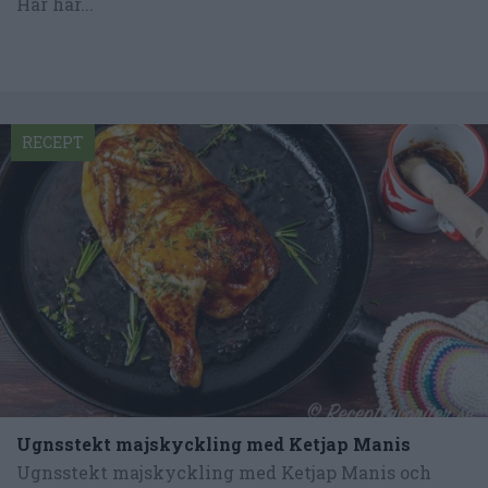
Här har...
RECEPT
Ugnsstekt majskyckling med Ketjap Manis
Ugnsstekt majskyckling med Ketjap Manis och