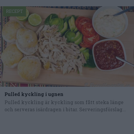
RECEPT
Pulled kyckling i ugnen
Pulled kyckling är kyckling som fått steka länge
och serveras isärdragen i bitar. Serveringsförslag...