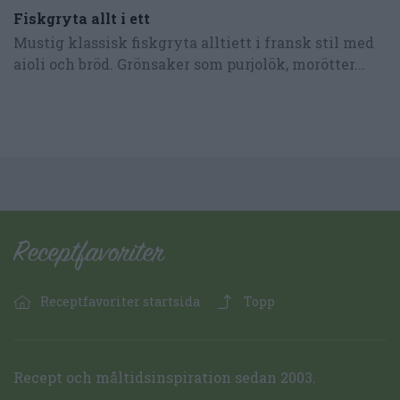
Fiskgryta allt i ett
Mustig klassisk fiskgryta alltiett i fransk stil med
aioli och bröd. Grönsaker som purjolök, morötter...
Receptfavoriter startsida
Topp
Recept och måltidsinspiration sedan 2003.