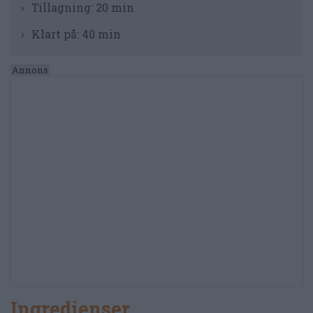
Tillagning:
20 min
Klart på:
40 min
Ingredienser