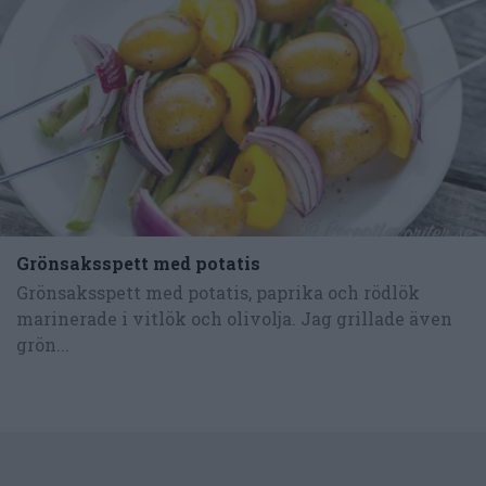
Grönsaksspett med potatis
Grönsaksspett med potatis, paprika och rödlök
marinerade i vitlök och olivolja. Jag grillade även
grön...