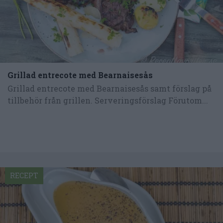
Grillad entrecote med Bearnaisesås
Grillad entrecote med Bearnaisesås samt förslag på
tillbehör från grillen. Serveringsförslag Förutom...
RECEPT