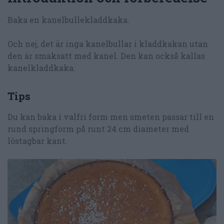
Baka en kanelbullekladdkaka.
Och nej, det är inga kanelbullar i kladdkakan utan
den är smaksatt med kanel. Den kan också kallas
kanelkladdkaka.
Tips
Du kan baka i valfri form men smeten passar till en
rund springform på runt 24 cm diameter med
löstagbar kant.