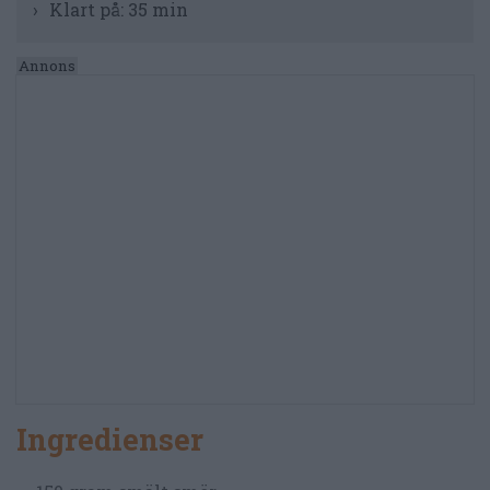
Klart på:
35 min
Ingredienser