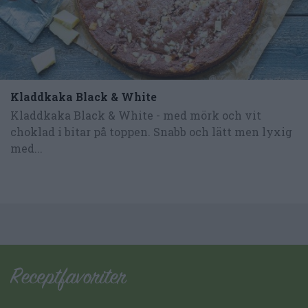
Kladdkaka Black & White
Kladdkaka Black & White - med mörk och vit
choklad i bitar på toppen. Snabb och lätt men lyxig
med...