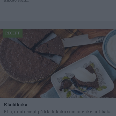
RECEPT
Kladdkaka
Ett grundrecept på kladdkaka som är enkel att baka