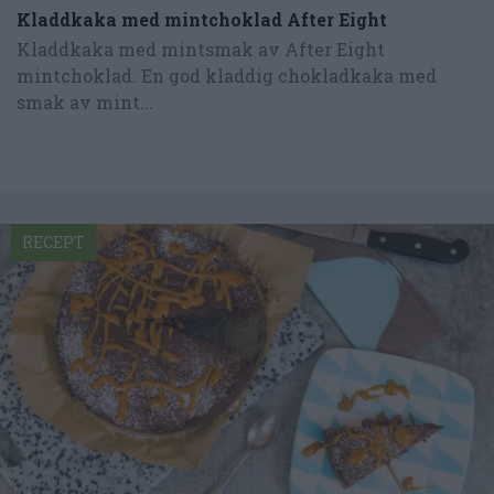
Kladdkaka med mintchoklad After Eight
Kladdkaka med mintsmak av After Eight
mintchoklad. En god kladdig chokladkaka med
smak av mint...
RECEPT