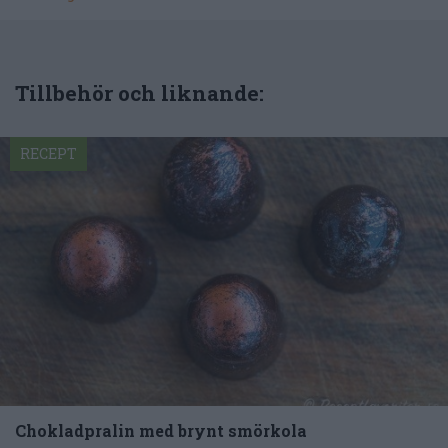
Tillbehör och liknande:
RECEPT
Chokladpralin med brynt smörkola