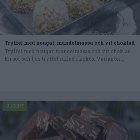
Tryffel med nougat, mandelmassa och vit choklad
Tryffel med nougat, mandelmassa och vit choklad.
En söt och ljus tryffel rullad i kokos. Varianter...
RECEPT