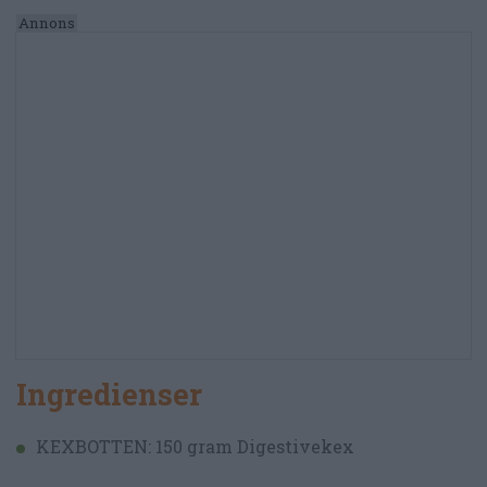
Ingredienser
KEXBOTTEN: 150 gram Digestivekex