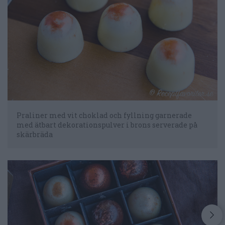
Praliner med vit choklad och fyllning garnerade
med ätbart dekorationspulver i brons serverade på
skärbräda