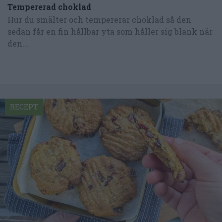
Tempererad choklad
Hur du smälter och tempererar choklad så den
sedan får en fin hållbar yta som håller sig blank när
den...
RECEPT