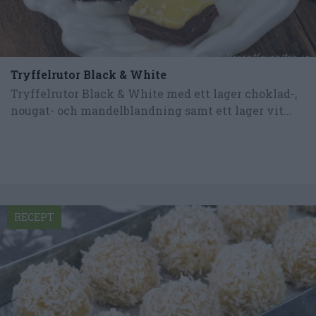
Tryffelrutor Black & White
Tryffelrutor Black & White med ett lager choklad-,
nougat- och mandelblandning samt ett lager vit...
RECEPT