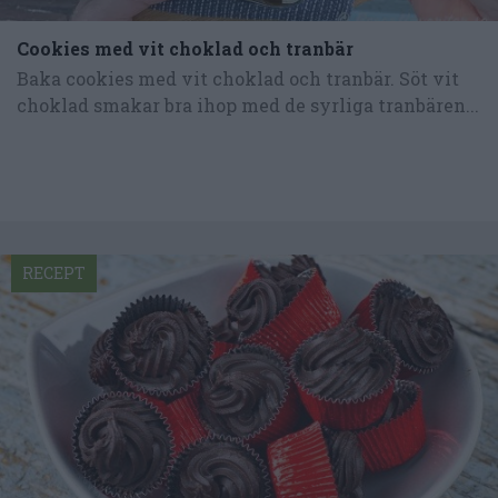
Cookies med vit choklad och tranbär
Baka cookies med vit choklad och tranbär. Söt vit
choklad smakar bra ihop med de syrliga tranbären...
RECEPT