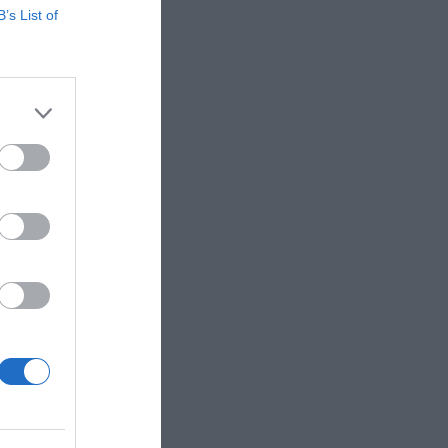
B’s List of