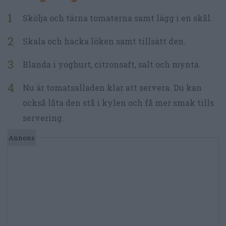
Skölja och tärna tomaterna samt lägg i en skål.
Skala och hacka löken samt tillsätt den.
Blanda i yoghurt, citronsaft, salt och mynta.
Nu är tomatsalladen klar att servera. Du kan
också låta den stå i kylen och få mer smak tills
servering.