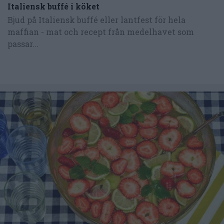
Italiensk buffé i köket
Bjud på Italiensk buffé eller lantfest för hela
maffian - mat och recept från medelhavet som
passar...