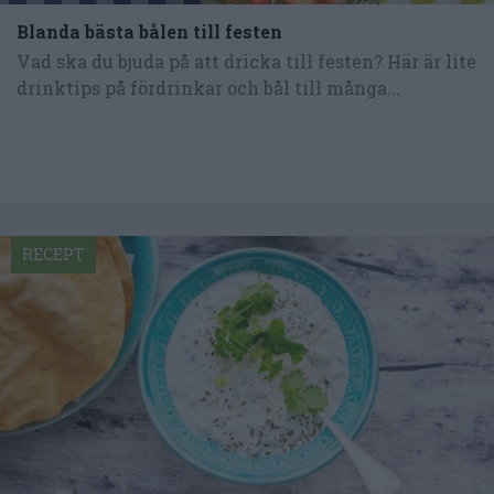
Blanda bästa bålen till festen
Vad ska du bjuda på att dricka till festen? Här är lite
drinktips på fördrinkar och bål till många...
RECEPT