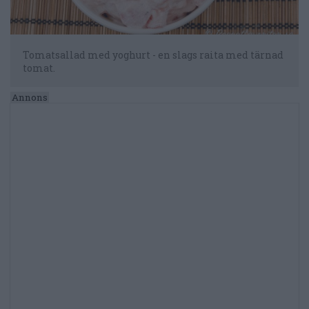
Tomatsallad med yoghurt - en slags raita med tärnad
tomat.