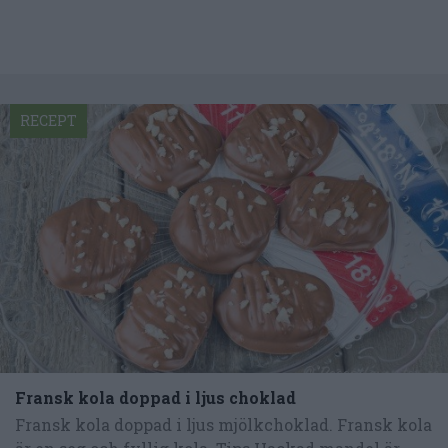
RECEPT
Fransk kola doppad i ljus choklad
Fransk kola doppad i ljus mjölkchoklad. Fransk kola