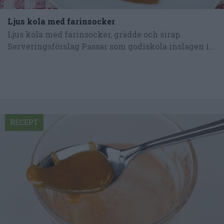
Ljus kola med farinsocker
Ljus kola med farinsocker, grädde och sirap.
Serveringsförslag Passar som godiskola inslagen i...
RECEPT