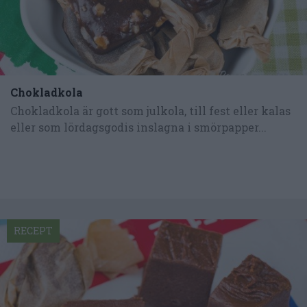
Chokladkola
Chokladkola är gott som julkola, till fest eller kalas
eller som lördagsgodis inslagna i smörpapper...
RECEPT