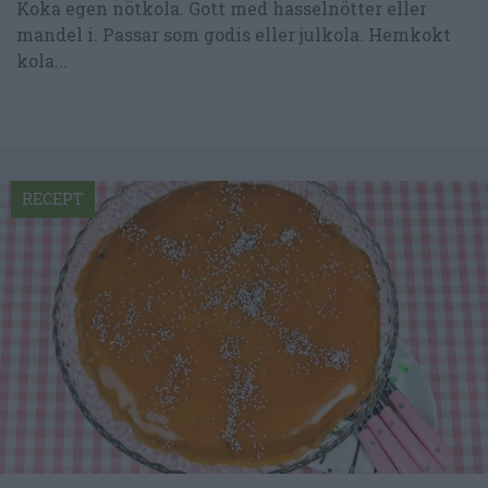
Koka egen nötkola. Gott med hasselnötter eller
mandel i. Passar som godis eller julkola. Hemkokt
kola...
RECEPT