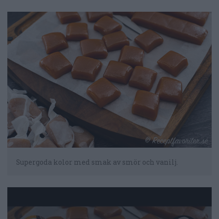
Supergoda kolor med smak av smör och vanilj.