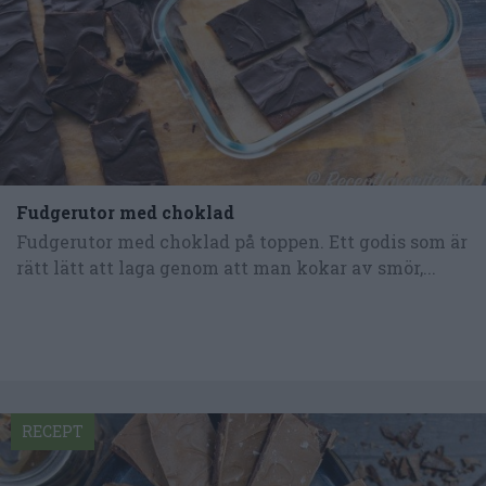
Fudgerutor med choklad
Fudgerutor med choklad på toppen. Ett godis som är
rätt lätt att laga genom att man kokar av smör,...
RECEPT