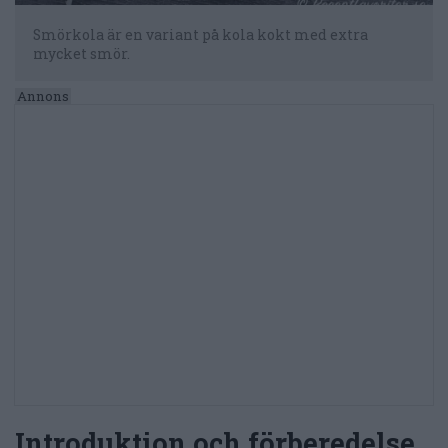
Smörkola är en variant på kola kokt med extra
mycket smör.
Introduktion och förberedelse