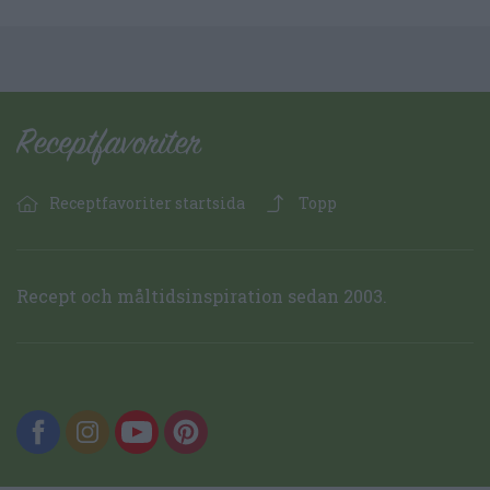
Receptfavoriter startsida
Topp
Recept och måltidsinspiration sedan 2003.