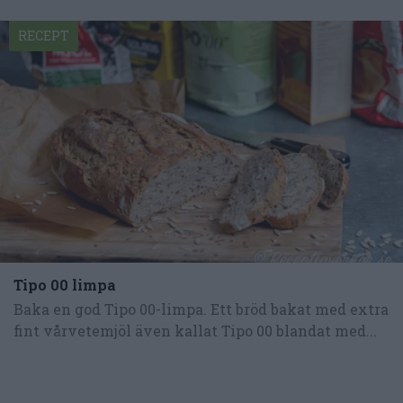
RECEPT
Tipo 00 limpa
Baka en god Tipo 00-limpa. Ett bröd bakat med extra
fint vårvetemjöl även kallat Tipo 00 blandat med...