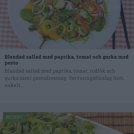
Blandad sallad med paprika, tomat och gurka med
pesto
Blandad sallad med paprika, tomat, rödlök och
gurka samt pestodressing. Serveringsförslag Gott,
enkelt...
RECEPT