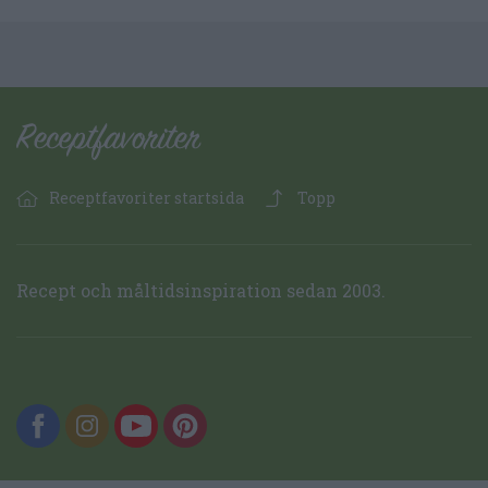
Receptfavoriter startsida
Topp
Recept och måltidsinspiration sedan 2003.