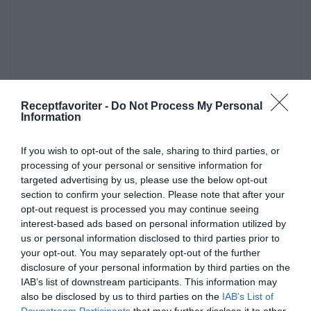
Receptfavoriter -
Do Not Process My Personal
Information
If you wish to opt-out of the sale, sharing to third parties, or
processing of your personal or sensitive information for
targeted advertising by us, please use the below opt-out
section to confirm your selection. Please note that after your
opt-out request is processed you may continue seeing
interest-based ads based on personal information utilized by
us or personal information disclosed to third parties prior to
Huvudrätter
Pasta
Korv
Tomater
your opt-out. You may separately opt-out of the further
disclosure of your personal information by third parties on the
Vardag
Snabblagat
Italiensk mat
Kokt mat
IAB’s list of downstream participants. This information may
also be disclosed by us to third parties on the
IAB’s List of