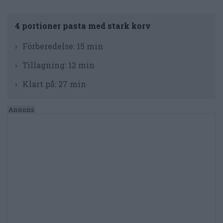
4 portioner pasta med stark korv
Förberedelse:
15 min
Tillagning:
12 min
Klart på:
27 min