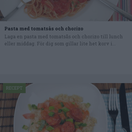
Pasta med tomatsås och chorizo
Laga en pasta med tomatsås och chorizo till lunch
eller middag. För dig som gillar lite het korv i...
RECEPT