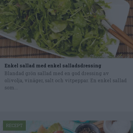
Enkel sallad med enkel salladsdressing
Blandad grön sallad med en god dressing av
olivolja, vinäger, salt och vitpeppar. En enkel sallad
som...
RECEPT