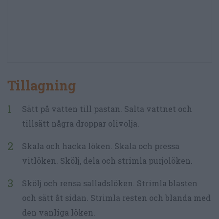
Tillagning
Sätt på vatten till pastan. Salta vattnet och
tillsätt några droppar olivolja.
Skala och hacka löken. Skala och pressa
vitlöken. Skölj, dela och strimla purjolöken.
Skölj och rensa salladslöken. Strimla blasten
och sätt åt sidan. Strimla resten och blanda med
den vanliga löken.