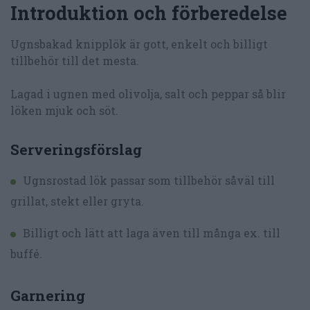
Introduktion och förberedelse
Ugnsbakad knipplök är gott, enkelt och billigt
tillbehör till det mesta.
Lagad i ugnen med olivolja, salt och peppar så blir
löken mjuk och söt.
Serveringsförslag
Ugnsrostad lök passar som tillbehör såväl till
grillat, stekt eller gryta.
Billigt och lätt att laga även till många ex. till
buffé.
Garnering