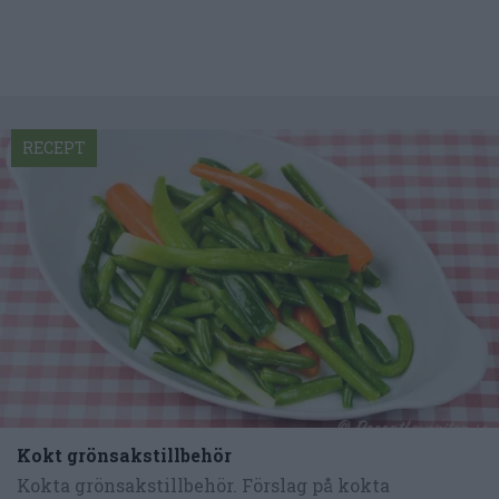
RECEPT
Kokt grönsakstillbehör
Kokta grönsakstillbehör. Förslag på kokta