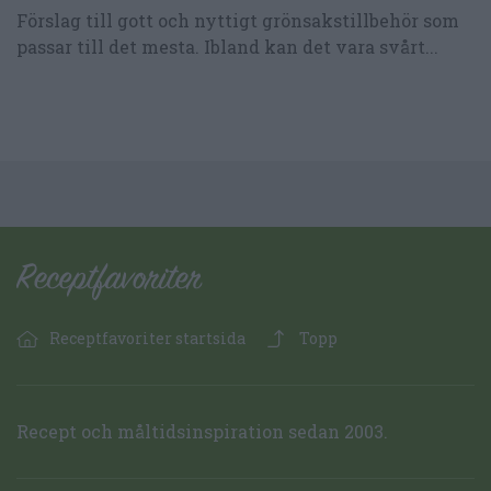
Förslag till gott och nyttigt grönsakstillbehör som
passar till det mesta. Ibland kan det vara svårt...
Receptfavoriter startsida
Topp
Recept och måltidsinspiration sedan 2003.