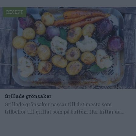
RECEPT
Grillade grönsaker
Grillade grönsaker passar till det mesta som
tillbehör till grillat som på buffén. Här hittar du...