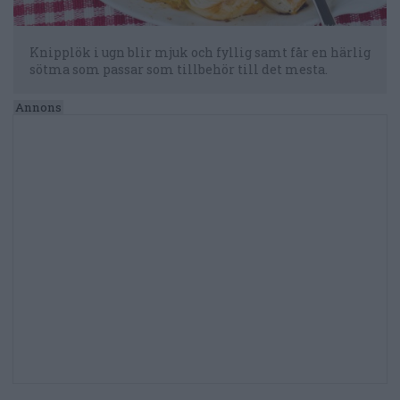
Knipplök i ugn blir mjuk och fyllig samt får en härlig
sötma som passar som tillbehör till det mesta.