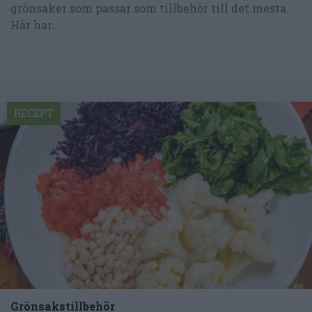
grönsaker som passar som tillbehör till det mesta.
Här har...
RECEPT
Grönsakstillbehör