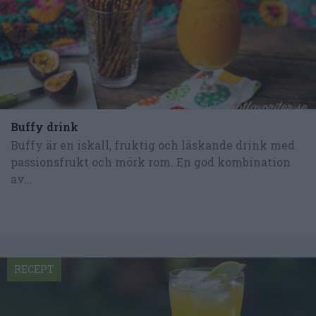
Buffy drink
Buffy är en iskall, fruktig och läskande drink med
passionsfrukt och mörk rom. En god kombination
av...
RECEPT