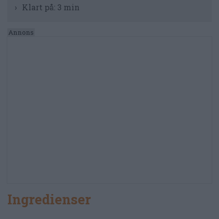
Klart på:
3 min
Ingredienser