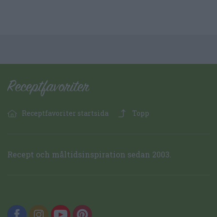
Receptfavoriter startsida
Topp
Recept och måltidsinspiration sedan 2003.