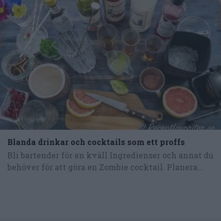
Blanda drinkar och cocktails som ett proffs
Bli bartender för en kväll Ingredienser och annat du
behöver för att göra en Zombie cocktail. Planera...