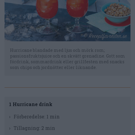
Hurricane blandade med ljus och mörk rom;
passionsfruktsjuice och en skvätt grenadine. Gott som
fördrink, sommardrink eller grillfesten med snacks
som chips och jordnötter eller liknande.
1 Hurricane drink
Förberedelse:
1 min
Tillagning:
2 min