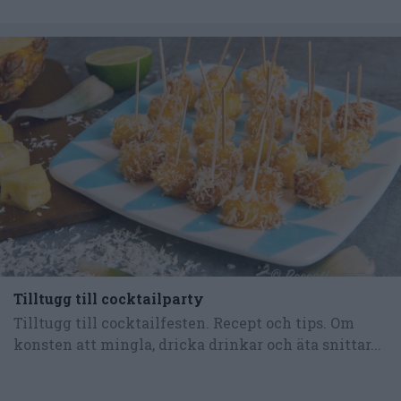
Tilltugg till cocktailparty
Tilltugg till cocktailfesten. Recept och tips. Om
konsten att mingla, dricka drinkar och äta snittar...