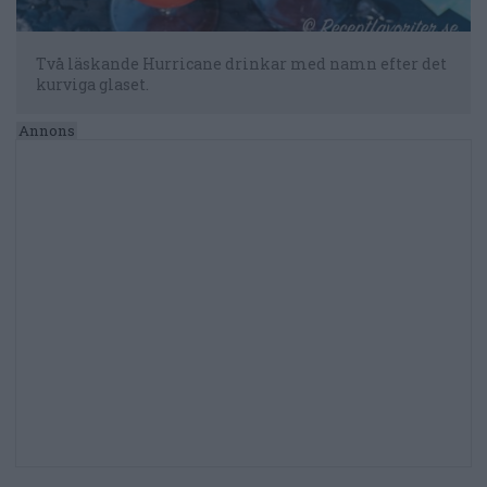
Två läskande Hurricane drinkar med namn efter det
kurviga glaset.