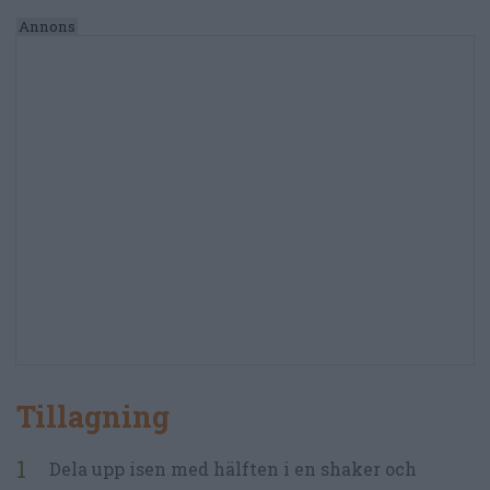
Tillagning
Dela upp isen med hälften i en shaker och