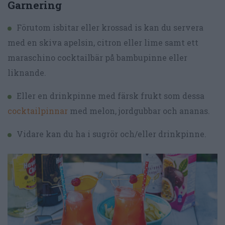
Garnering
Förutom isbitar eller krossad is kan du servera
med en skiva apelsin, citron eller lime samt ett
maraschino cocktailbär på bambupinne eller
liknande.
Eller en drinkpinne med färsk frukt som dessa
cocktailpinnar
med melon, jordgubbar och ananas.
Vidare kan du ha i sugrör och/eller drinkpinne.