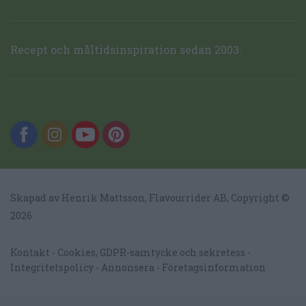
Recept och måltidsinspiration sedan 2003.
Skapad av Henrik Mattsson,
Flavourrider AB
, Copyright ©
2026
Kontakt
Cookies, GDPR-samtycke och sekretess
Integritetspolicy
Annonsera
Företagsinformation