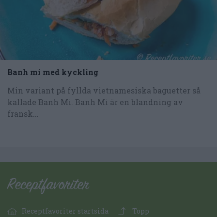
Banh mi med kyckling
Min variant på fyllda vietnamesiska baguetter så
kallade Banh Mi. Banh Mi är en blandning av
fransk...
Receptfavoriter startsida
Topp