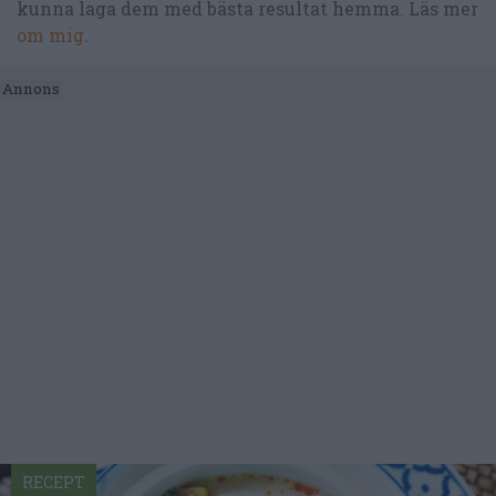
kunna laga dem med bästa resultat hemma. Läs mer
om mig
.
RECEPT