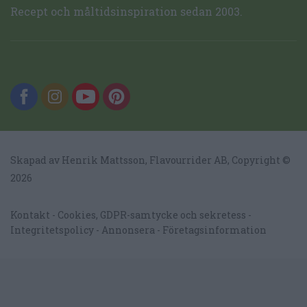
Recept och måltidsinspiration sedan 2003.
Skapad av Henrik Mattsson,
Flavourrider AB
, Copyright ©
2026
Kontakt
Cookies, GDPR-samtycke och sekretess
Integritetspolicy
Annonsera
Företagsinformation