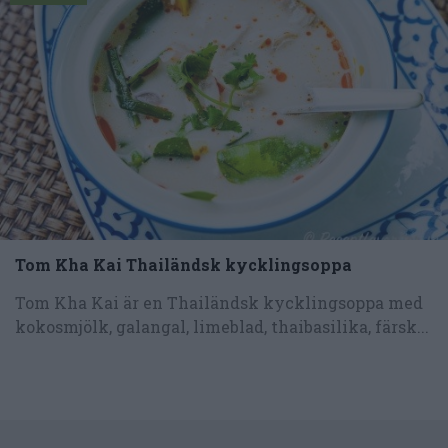
Tom Kha Kai Thailändsk kycklingsoppa
Tom Kha Kai är en Thailändsk kycklingsoppa med
kokosmjölk, galangal, limeblad, thaibasilika, färsk...