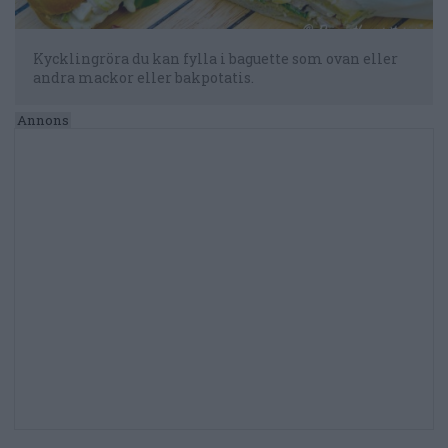
Kycklingröra du kan fylla i baguette som ovan eller
andra mackor eller bakpotatis.