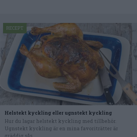
RECEPT
Helstekt kyckling eller ugnstekt kyckling
Hur du lagar helstekt kyckling med tillbehör.
Ugnstekt kyckling är en mina favoriträtter är
gräddig sås...