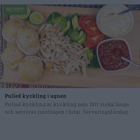
RECEPT
Pulled kyckling i ugnen
Pulled kyckling är kyckling som fått steka länge
och serveras isärdragen i bitar. Serveringsförslag...