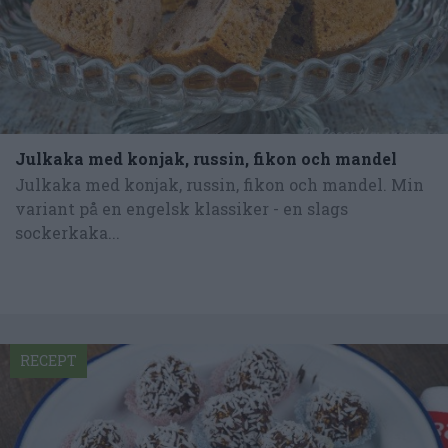
Julkaka med konjak, russin, fikon och mandel
Julkaka med konjak, russin, fikon och mandel. Min
variant på en engelsk klassiker - en slags
sockerkaka...
RECEPT