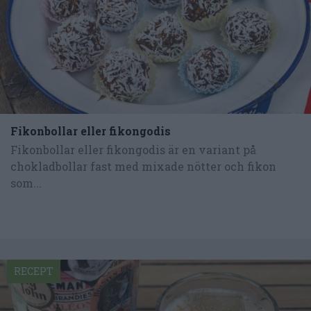
Fikonbollar eller fikongodis
Fikonbollar eller fikongodis är en variant på
chokladbollar fast med mixade nötter och fikon
som...
RECEPT