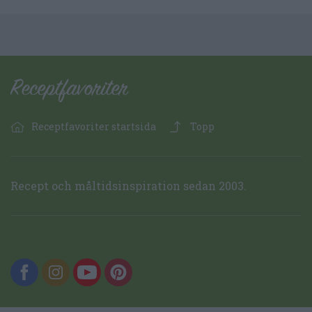
Receptfavoriter startsida
Topp
Recept och måltidsinspiration sedan 2003.