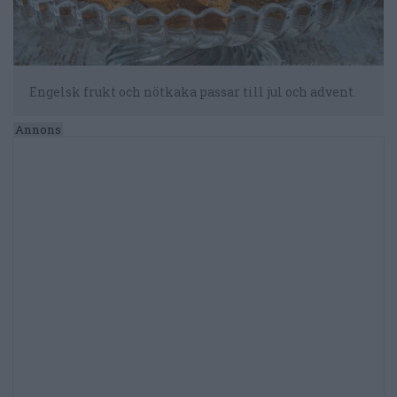
Engelsk frukt och nötkaka passar till jul och advent.