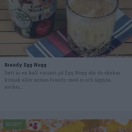
Brandy Egg Nogg
Dett är en kall variant på Egg Nogg där du skakar
konjak eller annan brandy med is och äggula,
socker,...
RECEPT