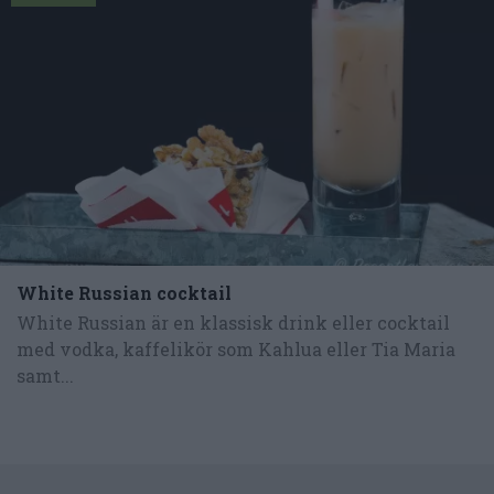
White Russian cocktail
White Russian är en klassisk drink eller cocktail
med vodka, kaffelikör som Kahlua eller Tia Maria
samt...