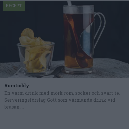
RECEPT
Romtoddy
En varm drink med mörk rom, socker och svart te.
Serveringsförslag Gott som värmande drink vid
brasan,...