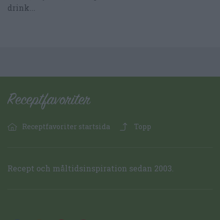
drink...
Receptfavoriter startsida
Topp
Recept och måltidsinspiration sedan 2003.