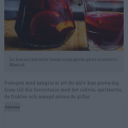
En kanna läskande Sangria jag gjorde på en matkurs i
Madrid.
Poängen med sangria är att du själv kan prova dig
fram till din favoritmix med det rödvin, spritsorter,
de frukter och mängd sötma du gillar.