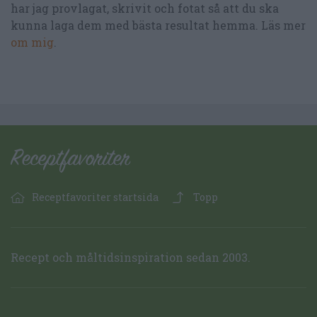
har jag provlagat, skrivit och fotat så att du ska
kunna laga dem med bästa resultat hemma. Läs mer
om mig
.
Receptfavoriter startsida
Topp
Recept och måltidsinspiration sedan 2003.