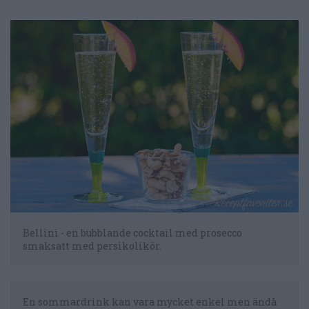
Bellini - en bubblande cocktail med prosecco
smaksatt med persikolikör.
En sommardrink kan vara mycket enkel men ändå