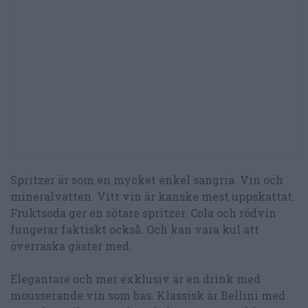
Spritzer är som en mycket enkel sangria. Vin och
mineralvatten. Vitt vin är kanske mest uppskattat.
Fruktsoda ger en sötare spritzer. Cola och rödvin
fungerar faktiskt också. Och kan vara kul att
överraska gäster med.
Elegantare och mer exklusiv är en drink med
mousserande vin som bas. Klassisk är Bellini med