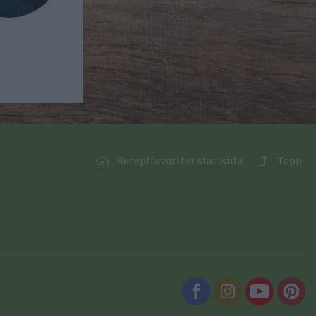
Receptfavoriter startsida
Topp