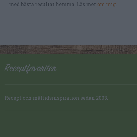
med bästa resultat hemma. Läs mer
om mig
.
Recept och måltidsinspiration sedan 2003.