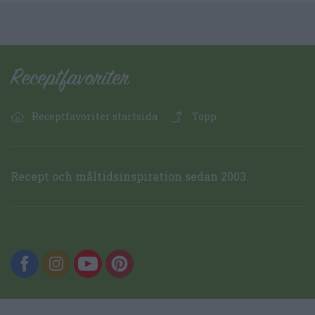
Receptfavoriter startsida
Topp
Recept och måltidsinspiration sedan 2003.