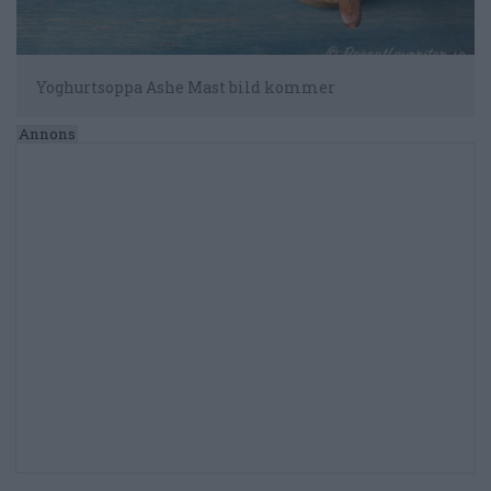
Yoghurtsoppa Ashe Mast bild kommer