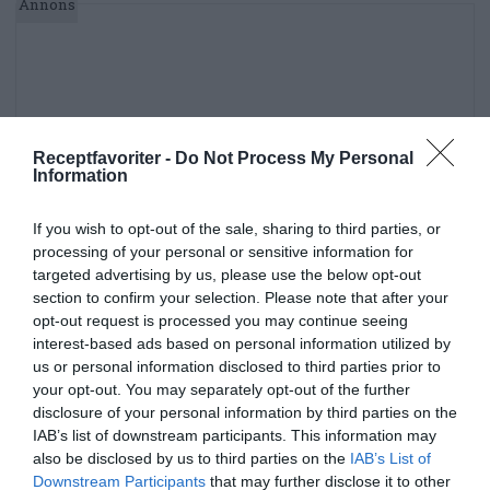
Receptfavoriter -
Do Not Process My Personal
Information
If you wish to opt-out of the sale, sharing to third parties, or
processing of your personal or sensitive information for
targeted advertising by us, please use the below opt-out
section to confirm your selection. Please note that after your
opt-out request is processed you may continue seeing
interest-based ads based on personal information utilized by
us or personal information disclosed to third parties prior to
your opt-out. You may separately opt-out of the further
disclosure of your personal information by third parties on the
IAB’s list of downstream participants. This information may
Soppor
Bönor
Matyoghurt
Linser
also be disclosed by us to third parties on the
IAB’s List of
Downstream Participants
that may further disclose it to other