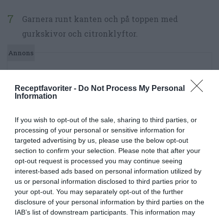
Garnera runt kanten och på toppen med
gurkskivor och citronklyftor.
Receptfavoriter -
Do Not Process My Personal
Information
If you wish to opt-out of the sale, sharing to third parties, or
processing of your personal or sensitive information for
targeted advertising by us, please use the below opt-out
section to confirm your selection. Please note that after your
opt-out request is processed you may continue seeing
interest-based ads based on personal information utilized by
us or personal information disclosed to third parties prior to
your opt-out. You may separately opt-out of the further
disclosure of your personal information by third parties on the
IAB’s list of downstream participants. This information may