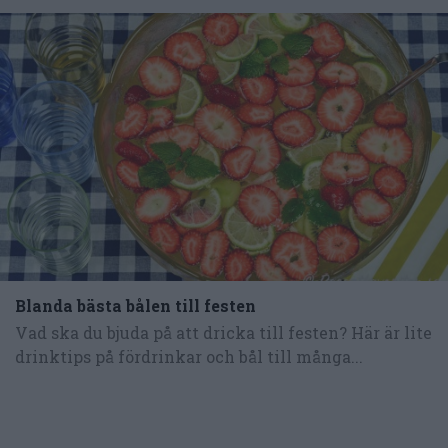
Blanda bästa bålen till festen
Vad ska du bjuda på att dricka till festen? Här är lite
drinktips på fördrinkar och bål till många...