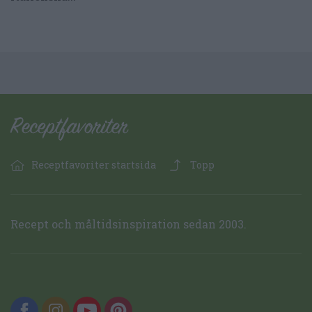
Receptfavoriter startsida
Topp
Recept och måltidsinspiration sedan 2003.