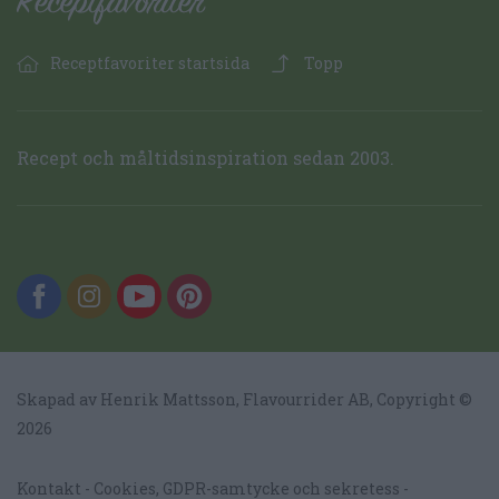
Receptfavoriter startsida
Topp
Recept och måltidsinspiration sedan 2003.
Skapad av Henrik Mattsson,
Flavourrider AB
, Copyright ©
2026
Kontakt
Cookies, GDPR-samtycke och sekretess