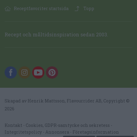
Receptfavoriter startsida
Topp
Recept och måltidsinspiration sedan 2003.
Skapad av Henrik Mattsson,
Flavourrider AB
, Copyright ©
2026
Kontakt
Cookies, GDPR-samtycke och sekretess
Integritetspolicy
Annonsera
Företagsinformation