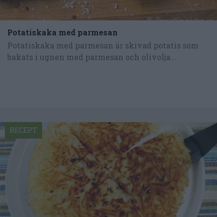
Potatiskaka med parmesan
Potatiskaka med parmesan är skivad potatis som
bakats i ugnen med parmesan och olivolja...
RECEPT