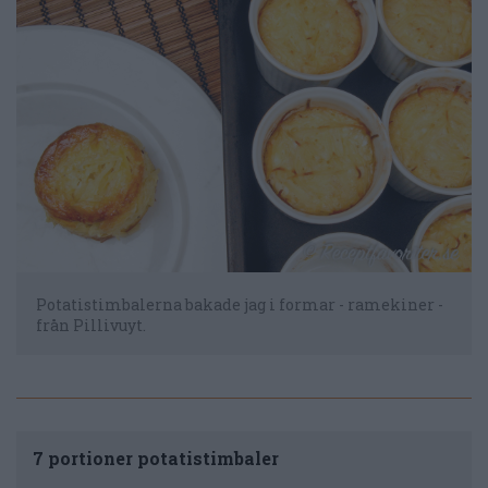
Potatistimbalerna bakade jag i formar - ramekiner -
från Pillivuyt.
7 portioner potatistimbaler