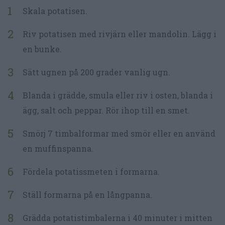
Skala potatisen.
Riv potatisen med rivjärn eller mandolin. Lägg i
en bunke.
Sätt ugnen på 200 grader vanlig ugn.
Blanda i grädde, smula eller riv i osten, blanda i
ägg, salt och peppar. Rör ihop till en smet.
Smörj 7 timbalformar med smör eller en använd
en muffinspanna.
Fördela potatissmeten i formarna.
Ställ formarna på en långpanna.
Grädda potatistimbalerna i 40 minuter i mitten