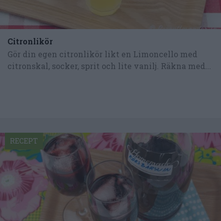
Citronlikör
Gör din egen citronlikör likt en Limoncello med
citronskal, socker, sprit och lite vanilj. Räkna med...
RECEPT