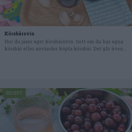
Körsbärsvin
Hur du jäser eget körsbärsvin. Gott om du har egna
körsbär eller använder köpta körsbär. Det går även...
RECEPT