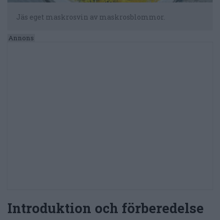
Jäs eget maskrosvin av maskrosblommor.
Introduktion och förberedelse