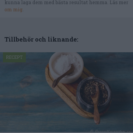
kunna laga dem med bästa resultat hemma. Läs mer
om mig
.
Tillbehör och liknande:
RECEPT