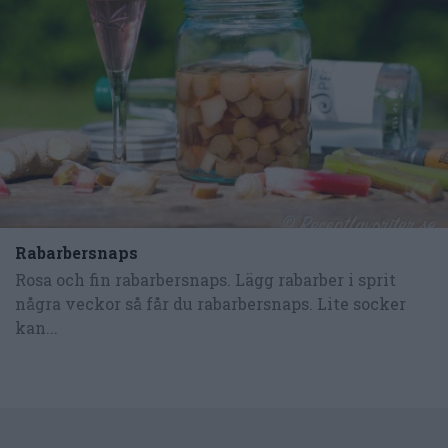
Rabarbersnaps
Rosa och fin rabarbersnaps. Lägg rabarber i sprit
några veckor så får du rabarbersnaps. Lite socker
kan...