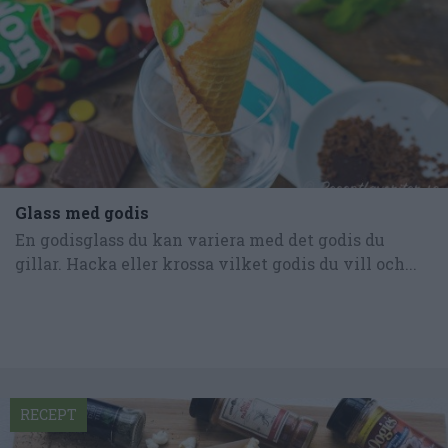
Glass med godis
En godisglass du kan variera med det godis du
gillar. Hacka eller krossa vilket godis du vill och...
RECEPT