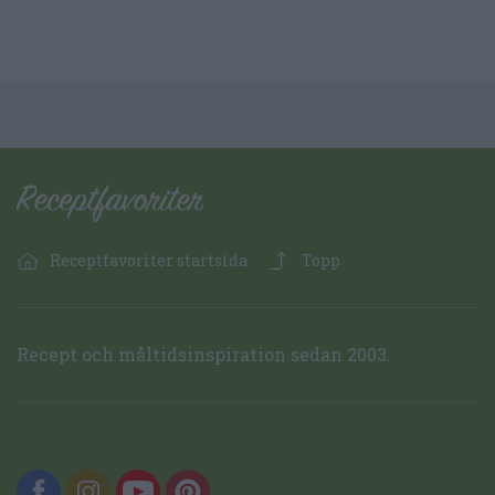
Receptfavoriter startsida
Topp
Recept och måltidsinspiration sedan 2003.