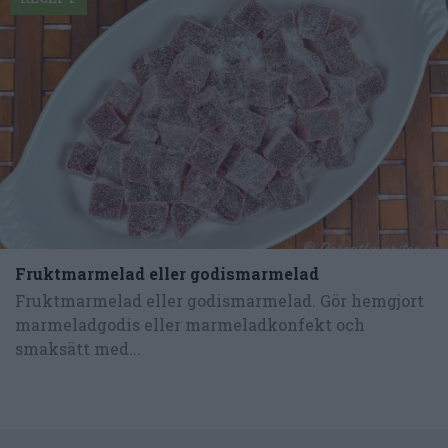
Fruktmarmelad eller godismarmelad
Fruktmarmelad eller godismarmelad. Gör hemgjort
marmeladgodis eller marmeladkonfekt och
smaksätt med...