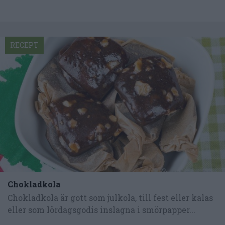
RECEPT
Chokladkola
Chokladkola är gott som julkola, till fest eller kalas
eller som lördagsgodis inslagna i smörpapper...