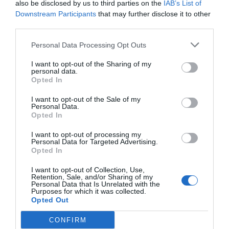
also be disclosed by us to third parties on the
IAB’s List of
stor fest.
Downstream Participants
that may further disclose it to other
third parties.
Personal Data Processing Opt Outs
I want to opt-out of the Sharing of my
personal data.
Opted In
I want to opt-out of the Sale of my
Personal Data.
Opted In
I want to opt-out of processing my
Personal Data for Targeted Advertising.
Opted In
I want to opt-out of Collection, Use,
Retention, Sale, and/or Sharing of my
Personal Data that Is Unrelated with the
Purposes for which it was collected.
Opted Out
CONFIRM