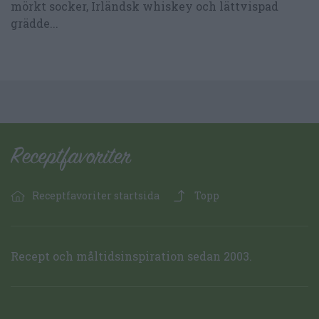
mörkt socker, Irländsk whiskey och lättvispad
grädde...
Receptfavoriter startsida
Topp
Recept och måltidsinspiration sedan 2003.