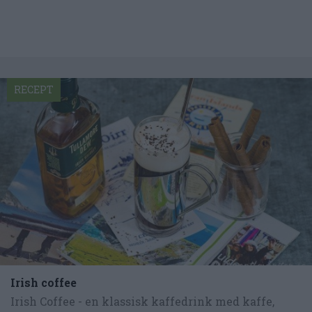
RECEPT
Irish coffee
Irish Coffee - en klassisk kaffedrink med kaffe,