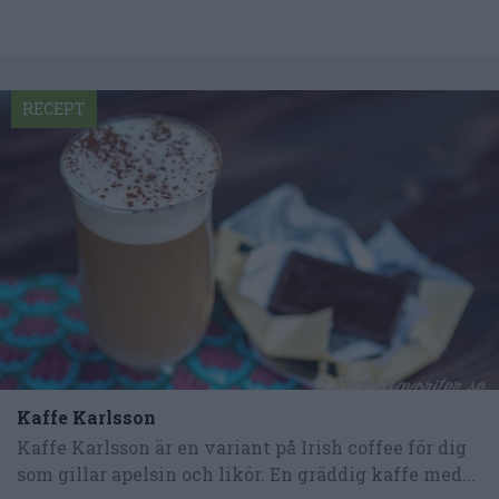
RECEPT
Kaffe Karlsson
Kaffe Karlsson är en variant på Irish coffee för dig
som gillar apelsin och likör. En gräddig kaffe med...