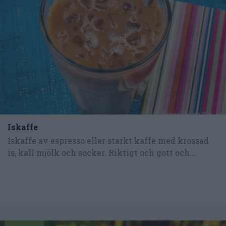
Iskaffe
Iskaffe av espresso eller starkt kaffe med krossad
is, kall mjölk och socker. Riktigt och gott och...