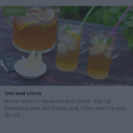
RECEPT
Iste med citron
Iste av svart te smaksatt med citron. Jag tog
Darjeeling men det funkar med vilket svart te som
du vill...