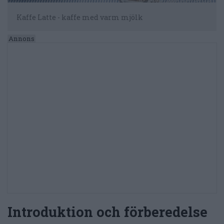
Kaffe Latte - kaffe med varm mjölk
Introduktion och förberedelse