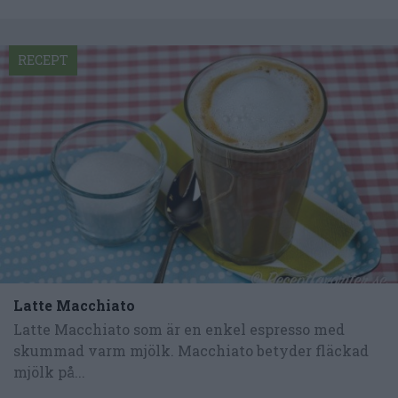
RECEPT
Latte Macchiato
Latte Macchiato som är en enkel espresso med
skummad varm mjölk. Macchiato betyder fläckad
mjölk på...