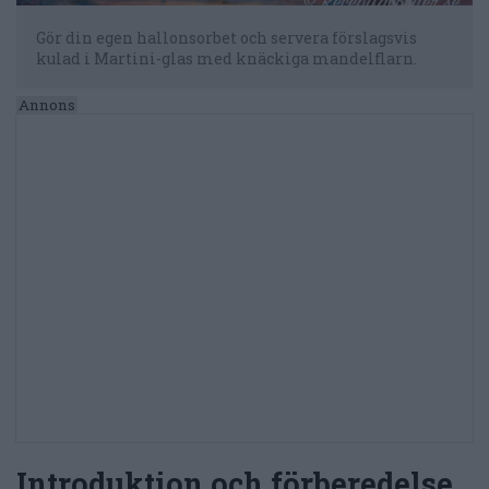
Gör din egen hallonsorbet och servera förslagsvis
kulad i Martini-glas med knäckiga mandelflarn.
Introduktion och förberedelse