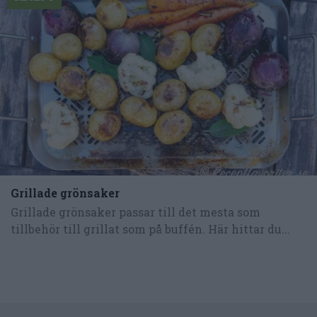
Grillade grönsaker
Grillade grönsaker passar till det mesta som
tillbehör till grillat som på buffén. Här hittar du...