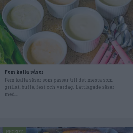
Fem kalla såser
Fem kalla såser som passar till det mesta som
grillat, buffé, fest och vardag. Lättlagade såser
med...
RECEPT