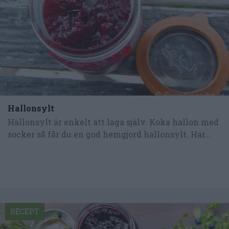
Hallonsylt
Hallonsylt är enkelt att laga själv. Koka hallon med
socker så får du en god hemgjord hallonsylt. Har...
RECEPT