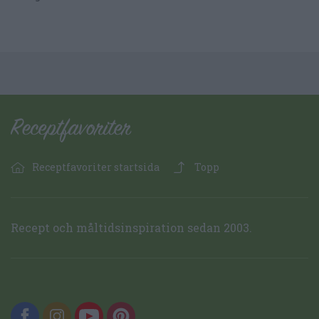
Receptfavoriter startsida
Topp
Recept och måltidsinspiration sedan 2003.