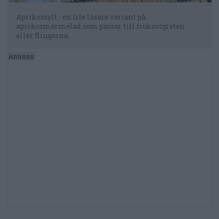
Aprikossylt - en lite lösare variant på
aprikosmarmelad som passar till frukostgröten
eller flingorna.