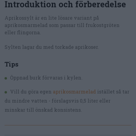
Introduktion och förberedelse
Aprikossylt är en lite lösare variant på
aprikosmarmelad som passar till frukostgröten
eller flingorna.
Sylten lagar du med torkade aprikoser.
Tips
Öppnad burk förvaras i kylen.
Vill du göra egen
aprikosmarmelad
istället så tar
du mindre vatten - förslagsvis 0,5 liter eller
minskar till önskad konsistens.