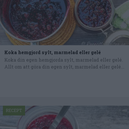
Koka hemgjord sylt, marmelad eller gelé
Koka din egen hemgjorda sylt, marmelad eller gelé.
Allt om att göra din egen sylt, marmelad eller gelé...
RECEPT