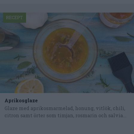
RECEPT
Aprikosglaze
Glaze med aprikosmarmelad, honung, vitlök, chili,
citron samt örter som timjan, rosmarin och salvia...