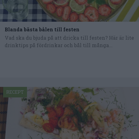
Blanda bästa bålen till festen
Vad ska du bjuda på att dricka till festen? Här är lite
drinktips på fördrinkar och bål till många...
RECEPT