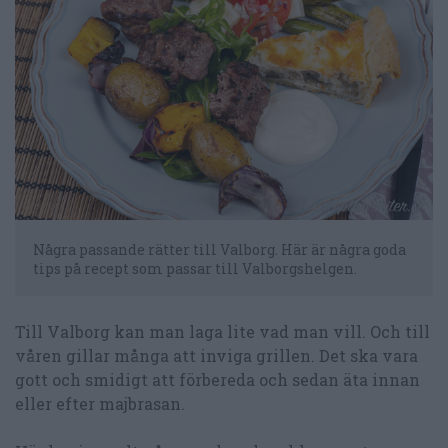
Några passande rätter till Valborg. Här är några goda
tips på recept som passar till Valborgshelgen.
Till Valborg kan man laga lite vad man vill. Och till
våren gillar många att inviga grillen. Det ska vara
gott och smidigt att förbereda och sedan äta innan
eller efter majbrasan.