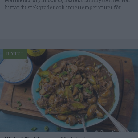
hittar du stekgrader och innertemperaturer för...
RECEPT