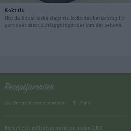
Kokt ris
Hur du kokar olika slags ris, koktider, beräkning för
portioner samt blötläggningstider (om det behövs...
Receptfavoriter startsida
Topp
Recept och måltidsinspiration sedan 2003.