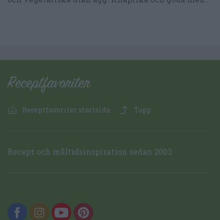
Receptfavoriter startsida
Topp
Recept och måltidsinspiration sedan 2003.